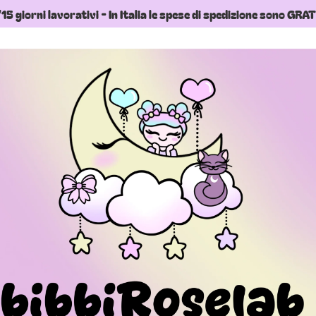
15 giorni lavorativi - In Italia le spese di spedizione sono GR