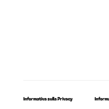
Informativa sulla Privacy
Informa